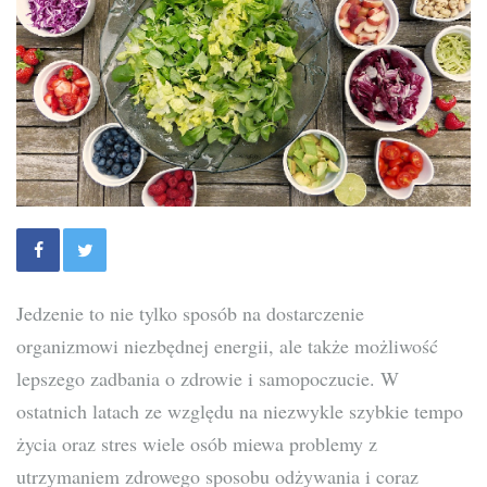
Jedzenie to nie tylko sposób na dostarczenie
organizmowi niezbędnej energii, ale także możliwość
lepszego zadbania o zdrowie i samopoczucie. W
ostatnich latach ze względu na niezwykle szybkie tempo
życia oraz stres wiele osób miewa problemy z
utrzymaniem zdrowego sposobu odżywania i coraz