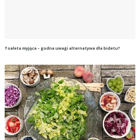
Toaleta myjąca – godna uwagi alternatywa dla bidetu?