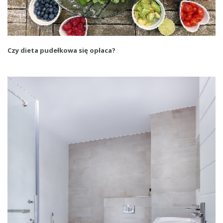
Czy dieta pudełkowa się opłaca?