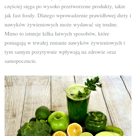
częściej sięga po wysoko przetworzone produkty, takie
jak fast foody. Dlatego wprowadzenie prawidłowej diety i
nawyków żywieniowych może wydawać się trudne.
Mimo to istnieje kilka łatwych sposobów, które
pomagają w trwałej zmianie nawyków żywieniowych i
tym samym pozytywnie wpływają na zdrowie oraz
samopoczucie.