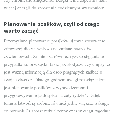
więcej energii do sprostania codziennym wyzwaniom.
Planowanie posiłków, czyli od czego
warto zacząć
Przemyślane planowanie posiłków ułatwia stosowanie
zdrowszej diety i wpływa na zmianę nawyków
żywieniowych. Zmniejsza również ryzyko sięgania po
przypadkowe przekąski, takie jak słodycze czy chipsy, co
jest ważną informacją dla osób pragnących zadbać o
swoją sylwetkę. Dlatego godnym uwagi rozwiązaniem
jest planowanie posiłków z wyprzedzeniem i
przygotowywanie jadłospisu na cały tydzień. Dzięki
temu z łatwością zrobisz również jedne większe zakupy,
co pozwoli Ci zaoszczędzić cenny czas w ciągu tygodnia.