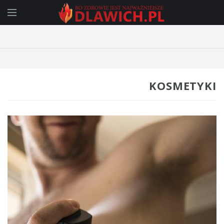
KOSMETYKI