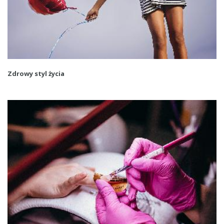
Zdrowy styl życia