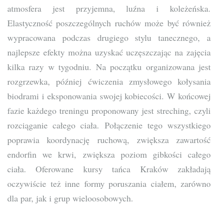
atmosfera jest przyjemna, luźna i koleżeńska.
Elastyczność poszczególnych ruchów może być również
wypracowana podczas drugiego stylu tanecznego, a
najlepsze efekty można uzyskać uczęszczając na zajęcia
kilka razy w tygodniu. Na początku organizowana jest
rozgrzewka, później ćwiczenia zmysłowego kołysania
biodrami i eksponowania swojej kobiecości. W końcowej
fazie każdego treningu proponowany jest streching, czyli
rozciąganie całego ciała. Połączenie tego wszystkiego
poprawia koordynację ruchową, zwiększa zawartość
endorfin we krwi, zwiększa poziom gibkości całego
ciała. Oferowane kursy tańca Kraków zakładają
oczywiście też inne formy poruszania ciałem, zarówno
dla par, jak i grup wieloosobowych.