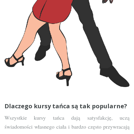
Dlaczego kursy tańca są tak popularne?
Wszystkie kursy tańca dają satysfakcję, uczą
świadomości własnego ciała i bardzo często przywracają