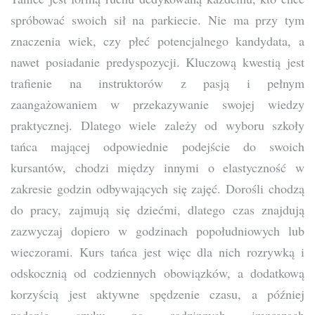
spróbować swoich sił na parkiecie. Nie ma przy tym
znaczenia wiek, czy płeć potencjalnego kandydata, a
nawet posiadanie predyspozycji. Kluczową kwestią jest
trafienie na instruktorów z pasją i pełnym
zaangażowaniem w przekazywanie swojej wiedzy
praktycznej. Dlatego wiele zależy od wyboru szkoły
tańca mającej odpowiednie podejście do swoich
kursantów, chodzi między innymi o elastyczność w
zakresie godzin odbywających się zajęć. Dorośli chodzą
do pracy, zajmują się dziećmi, dlatego czas znajdują
zazwyczaj dopiero w godzinach popołudniowych lub
wieczorami. Kurs tańca jest więc dla nich rozrywką i
odskocznią od codziennych obowiązków, a dodatkową
korzyścią jest aktywne spędzenie czasu, a później