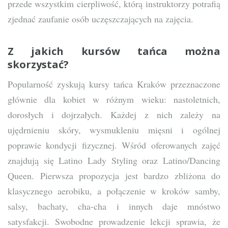
przede wszystkim cierpliwość, którą instruktorzy potrafią
zjednać zaufanie osób uczęszczających na zajęcia.
Z jakich kursów tańca można
skorzystać?
Popularność zyskują kursy tańca Kraków przeznaczone
głównie dla kobiet w różnym wieku: nastoletnich,
dorosłych i dojrzałych. Każdej z nich zależy na
ujędrnieniu skóry, wysmukleniu mięsni i ogólnej
poprawie kondycji fizycznej. Wśród oferowanych zajęć
znajdują się Latino Lady Styling oraz Latino/Dancing
Queen. Pierwsza propozycja jest bardzo zbliżona do
klasycznego aerobiku, a połączenie w kroków samby,
salsy, bachaty, cha-cha i innych daje mnóstwo
satysfakcji. Swobodne prowadzenie lekcji sprawia, że