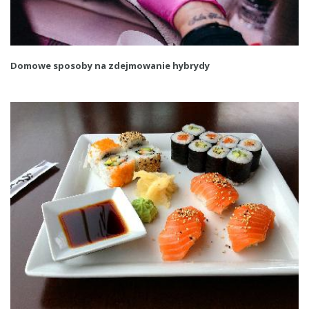
Domowe sposoby na zdejmowanie hybrydy